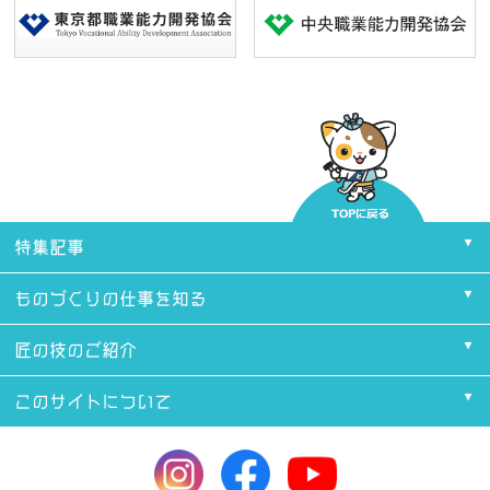
特集記事
ものづくりの仕事を知る
匠の技のご紹介
このサイトについて