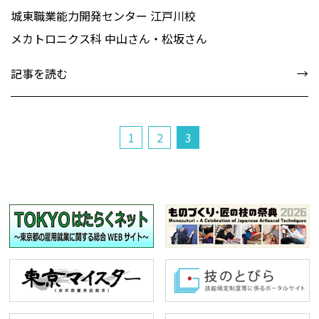
城東職業能力開発センター 江戸川校
メカトロニクス科 中山さん・松坂さん
記事を読む
1
2
3