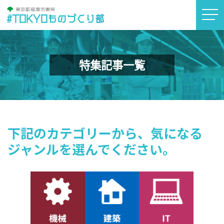
#TOKYOものづくり部
特集記事一覧
下記のカテゴリーから、気になる
ジャンルを選んでください。