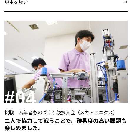
記事を読む
#04
挑戦！若年者ものづくり競技大会（メカトロニクス）
二人で協力して戦うことで、難易度の高い課題も
楽しめました。