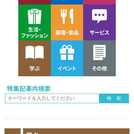
特集記事内検索