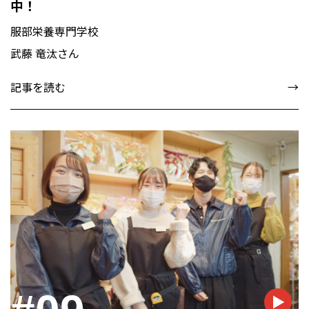
中！
服部栄養専門学校
武藤 竜汰さん
記事を読む