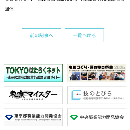
団体
前の記事へ
一覧へ戻る