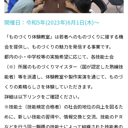
開催日：令和5年(2023年)6月1日(木)～
「ものづくり体験教室」は若者へのものづくりに接する機
会を提供し、ものづくりの魅力を発信する事業です。
都内の小・中学校等の実施希望に応じて、各技能士会
（※）所属のものづくりマイスター（国が認定した熟練技
能者）等を派遣し、体験教室や製作実演を通じて、ものづ
くりの素晴らしさを体験していただきます。
詳細は以下リンクをご確認ください。
※技能士（技能検定合格者）の社会的地位の向上を図るた
めに、新しい技能の習得や、情報交換と交流、技能のＰＲ
などを行う同一職種の技能士によって組織された技能者の