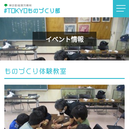
#TOKYOものづくり部
イベント情報
ものづくり体験教室