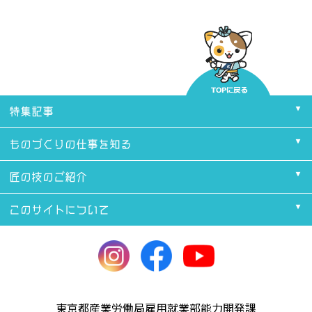
特集記事
ものづくりの仕事を知る
匠の技のご紹介
このサイトについて
東京都産業労働局雇用就業部能力開発課