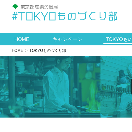
#TOKYOものづくり部
HOME
キャンペーン
TOKYOも
HOME
TOKYOものづくり部