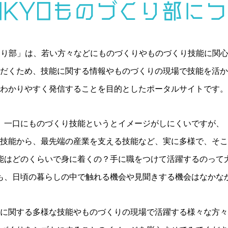
OKYOものづくり部に
づくり部」は、若い方々などにものづくりやものづくり技能に関
だくため、技能に関する情報やものづくりの現場で技能を活か
わかりやすく発信することを目的としたポータルサイトです。
一口にものづくり技能というとイメージがしにくいですが、
技能から、最先端の産業を支える技能など、実に多様で、そこ
能はどのくらいで身に着くの？手に職をつけて活躍するのって
も、日頃の暮らしの中で触れる機会や見聞きする機会はなかな
に関する多様な技能やものづくりの現場で活躍する様々な方々