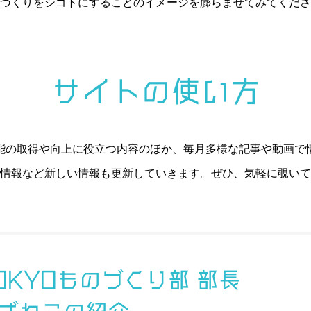
づくりをシゴトにすることのイメージを膨らませてみてくださ
サイトの使い方
能の取得や向上に役立つ内容のほか、毎月多様な記事や動画で
情報など新しい情報も更新していきます。ぜひ、気軽に覗いて
OKYOものづくり部 部長