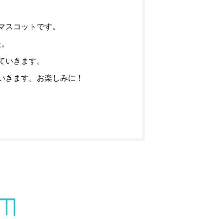
マスコットです。
た。
ていきます。
いきます。お楽しみに！
M