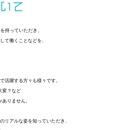
ついて
心を持っていただき、
して働くことなどを、
で活躍する方々も様々です。
大変？など
かありません。
のリアルな姿を知っていただき、