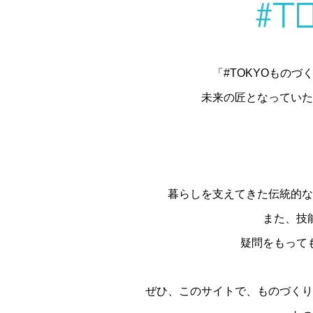
#T
「#TOKYOもの
未来の匠となっていた
暮らしを支えてきた伝統的な
また、技
疑問をもって
ぜひ、このサイトで、ものづくり