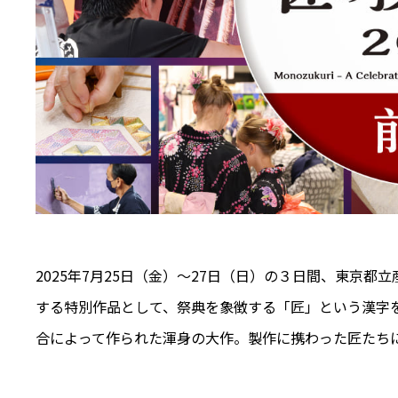
2025年7月25日（金）〜27日（日）の３日間、東京
する特別作品として、祭典を象徴する「匠」という漢字
合によって作られた渾身の大作。製作に携わった匠たち