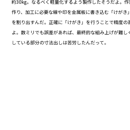
約30kg。なるべく軽量化するよう製作したそうだよ。
作り、加工に必要な線や印を金属板に書き込む「けがき
を割り出すんだ。正確に「けがき」を行うことで精度の
よ。数ミリでも誤差があれば、最終的な組み上げが難し
している部分の寸法出しは苦労したんだって。