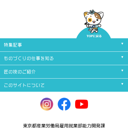
特集記事
ものづくりの仕事を知る
匠の技のご紹介
このサイトについて
東京都産業労働局雇用就業部能力開発課