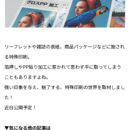
リーフレットや雑誌の表紙、商品パッケージなどに施され
る特殊印刷。
箔押しやPP貼り加工に惹かれて思わず手に取ってしまう
こともありますよね。
強い印象を与え、魅了する、特殊印刷の世界を取材しまし
た！
近日公開予定！
▼気になる他の記事は