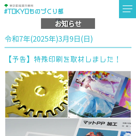
#TOKYOものづくり部
お知らせ
令和7年(2025年)3月9日(日)
【予告】特殊印刷を取材しました！