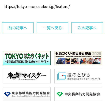
https://tokyo-monozukuri.jp/feature/
前の記事へ
一覧へ戻る
次の記事へ