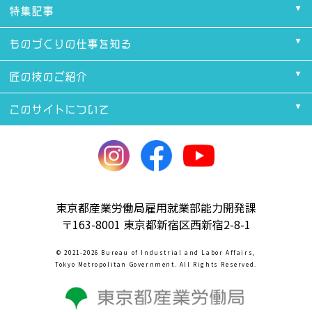
特集記事
ものづくりの仕事を知る
匠の技のご紹介
このサイトについて
東京都産業労働局雇用就業部能力開発課
〒163-8001 東京都新宿区西新宿2-8-1
© 2021-2026 Bureau of Industrial and Labor Affairs,
Tokyo Metropolitan Government. All Rights Reserved.