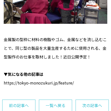
金属製の型枠に材料の樹脂やゴム、金属などを流し込むこ
とで、同じ型の製品を大量生産するために使用される、金
型製作のお仕事を取材しました！近日公開予定！
▼気になる他の記事は
https://tokyo-monozukuri.jp/feature/
前の記事へ
一覧へ戻る
次の記事へ