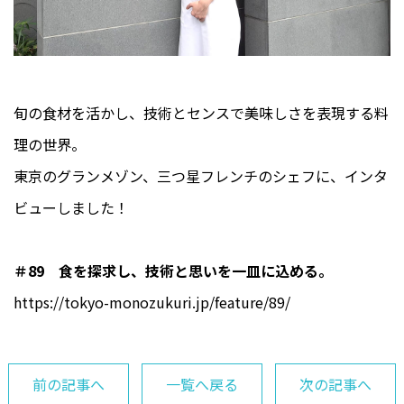
旬の食材を活かし、技術とセンスで美味しさを表現する料
理の世界。
東京のグランメゾン、三つ星フレンチのシェフに、インタ
ビューしました！
＃89 食を探求し、技術と思いを一皿に込める。
https://tokyo-monozukuri.jp/feature/89/
前の記事へ
一覧へ戻る
次の記事へ