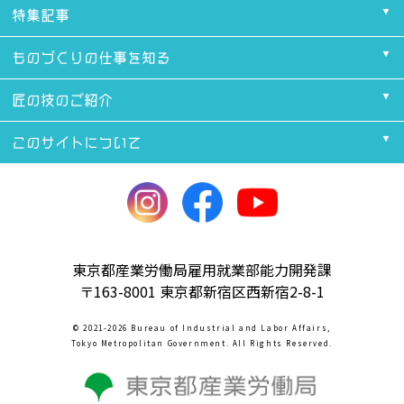
特集記事
ものづくりの仕事を知る
匠の技のご紹介
このサイトについて
東京都産業労働局雇用就業部能力開発課
〒163-8001 東京都新宿区西新宿2-8-1
© 2021-2026 Bureau of Industrial and Labor Affairs,
Tokyo Metropolitan Government. All Rights Reserved.