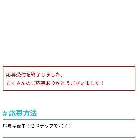
応募受付を終了しました。
たくさんのご応募ありがとうございました！
応募方法
応募は簡単！２ステップで完了！