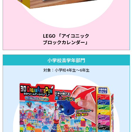
LEGO 「アイコニック
ブロックカレンダー」
小学校高学年部門
対象：小学校4年生～6年生