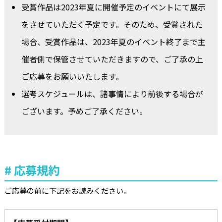
受賞作品は2023年夏に開催予定のイベントにて展示
をさせていただく予定です。そのため、受賞された
場合、受賞作品は、2023年夏のイベント終了まで主
催者側で保管させていただきますので、ご了承の上
ご応募をお願いいたします。
選考スケジュールは、諸事情により前後する場合が
ございます。予めご了承ください。
応募規約
ご応募の前に下記をお読みください。