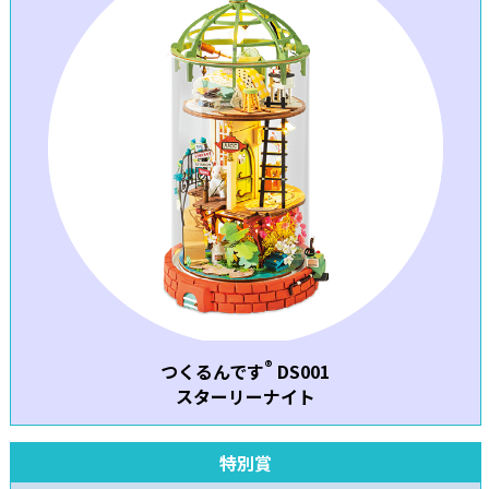
®
つくるんです
DS001
スターリーナイト
特別賞