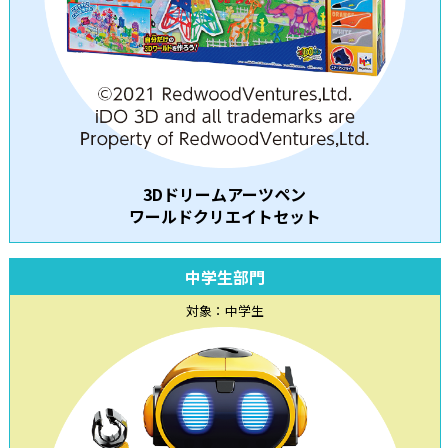
3Dドリームアーツペン
ワールドクリエイトセット
中学生部門
対象：中学生