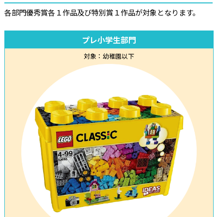
各部門優秀賞各１作品及び特別賞１作品が対象となります。
プレ小学生部門
対象：幼稚園以下