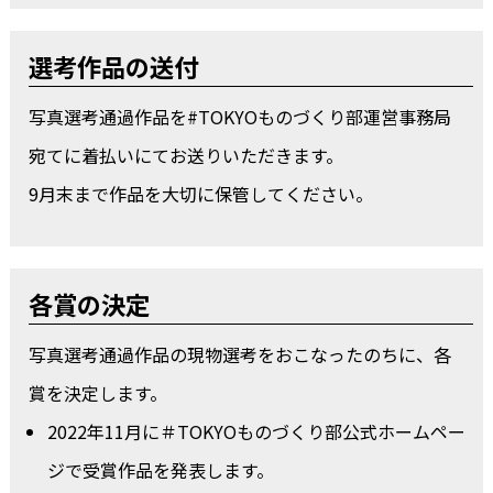
選考作品の送付
写真選考通過作品を#TOKYOものづくり部運営事務局
宛てに着払いにてお送りいただきます。
9月末まで作品を大切に保管してください。
各賞の決定
写真選考通過作品の現物選考をおこなったのちに、各
賞を決定します。
2022年11月に＃TOKYOものづくり部公式ホームペー
ジで受賞作品を発表します。