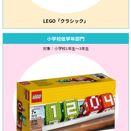
LEGO「クラシック」
小学校低学年部門
対象：小学校1年生～3年生