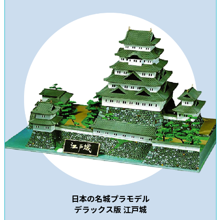
日本の名城プラモデル
デラックス版 江戸城