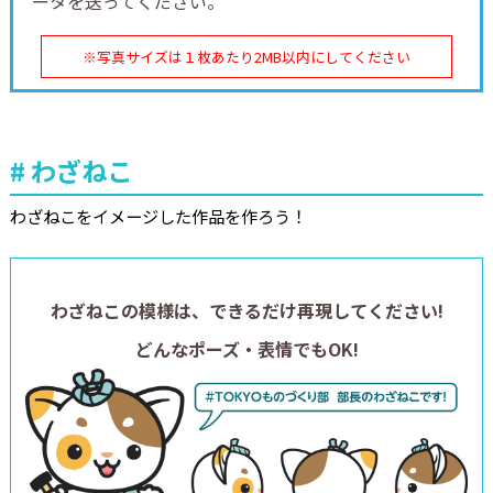
ータを送ってください。
※写真サイズは１枚あたり2MB以内にしてください
わざねこ
わざねこをイメージした作品を作ろう！
わざねこの模様は、できるだけ再現してください!
どんなポーズ・表情でもOK!