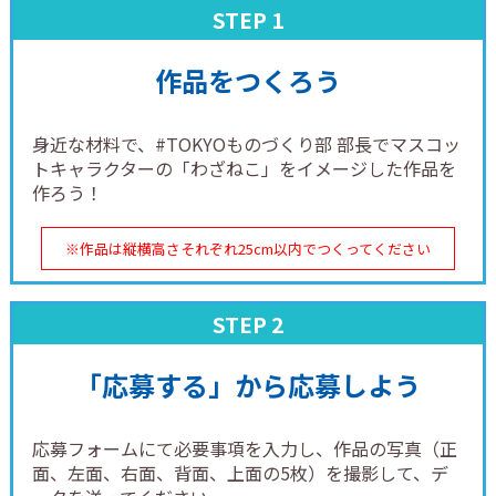
作品をつくろう
身近な材料で、#TOKYOものづくり部 部長でマスコッ
トキャラクターの「わざねこ」をイメージした作品を
作ろう！
※作品は縦横高さそれぞれ25cm以内でつくってください
「応募する」から応募しよう
応募フォームにて必要事項を入力し、作品の写真（正
面、左面、右面、背面、上面の5枚）を撮影して、デ