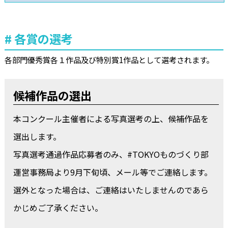
各賞の選考
各部門優秀賞各１作品及び特別賞1作品として選考されます。
候補作品の選出
本コンクール主催者による写真選考の上、候補作品を
選出します。
写真選考通過作品応募者のみ、#TOKYOものづくり部
運営事務局より9月下旬頃、メール等でご連絡します。
選外となった場合は、ご連絡はいたしませんのであら
かじめご了承ください。