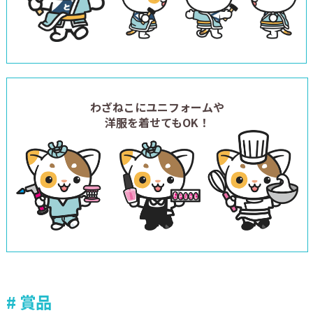
わざねこにユニフォームや
洋服を着せてもOK！
賞品