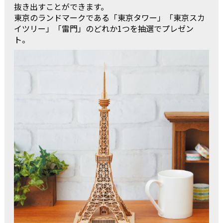
抜き出すことができます。
東京のランドマークである「東京タワー」「東京スカ
イツリー」「雷門」のどれか1つを抽選でプレゼン
ト。