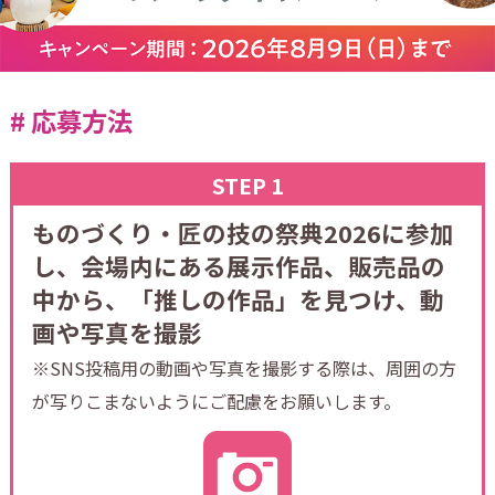
応募方法
ものづくり・匠の技の祭典2026に参加
し、会場内にある展示作品、販売品の
中から、「推しの作品」を見つけ、動
画や写真を撮影
※SNS投稿用の動画や写真を撮影する際は、周囲の方
が写りこまないようにご配慮をお願いします。