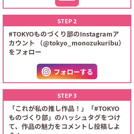
#TOKYOものづくり部のInstagramア
カウント
（@tokyo_monozukuribu）
をフォロー
フォローする
「これが私の推し作品！」「#TOKYO
ものづくり部」のハッシュタグをつけ
て、作品の魅力をコメントし投稿しよ