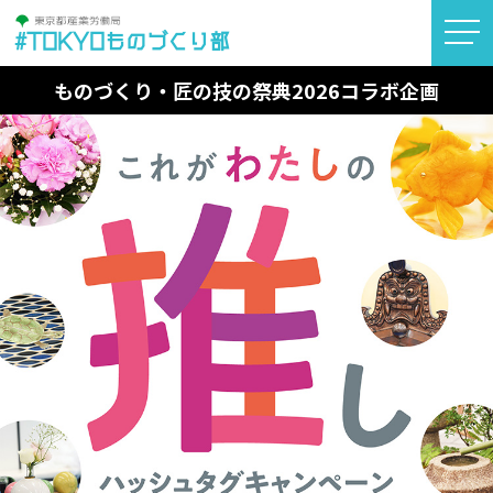
#TOKYOものづくり部
ものづくり・匠の技の祭典2026コラボ企画