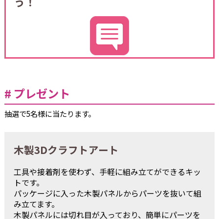
う！
プレゼント
抽選で5名様に当たります。
木製3Dクラフトアート
工具や接着剤を使わず、手軽に組み立てができるキッ
トです。
パッケージに入った木製パネルからパーツを抜いて組
み立てます。
木製パネルには切れ目が入っており、簡単にパーツを