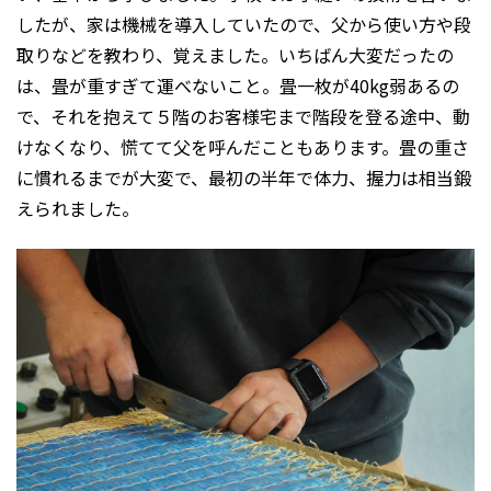
したが、家は機械を導入していたので、父から使い方や段
取りなどを教わり、覚えました。いちばん大変だったの
は、畳が重すぎて運べないこと。畳一枚が40kg弱あるの
で、それを抱えて５階のお客様宅まで階段を登る途中、動
けなくなり、慌てて父を呼んだこともあります。畳の重さ
に慣れるまでが大変で、最初の半年で体力、握力は相当鍛
えられました。