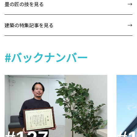
畳の匠の技を見る
建築の特集記事を見る
#バックナンバー