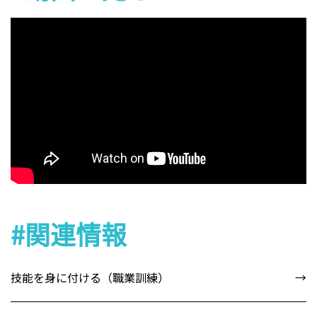
#関連情報
技能を身に付ける（職業訓練）