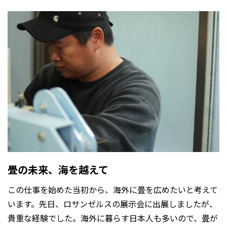
畳の未来、海を越えて
この仕事を始めた当初から、海外に畳を広めたいと考えて
います。先日、ロサンゼルスの展示会に出展しましたが、
貴重な経験でした。海外に暮らす日本人も多いので、畳が