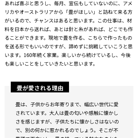
あれば喜ぶと思うし、毎月、宣伝もしていないのに、アメ
リカやオーストラリアから「畳がほしい」と訪ねて来る方
がいるので、チャンスはあると思います。この仕事は、材
料を日本から送れば、あとは針と糸があれば、どこでも作
ることができます。現地で畳を作る、こちらで作ったもの
を送る形でもいいのですが、諦めずに挑戦していこうと思
います。160年続く家業。楽しいから続けているし、今後
も楽しいことをしていきたいと思います。
畳が愛される理由
畳は、子供からお年寄りまで、幅広い世代に愛
されています。大人は畳の匂いや感触に懐かし
さを感じますが、子供たちに懐かしさはないの
で、別の何かに惹かれるのでしょう。そこが不