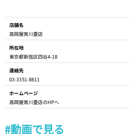
店舗名
高岡屋常川畳店
所在地
東京都新宿区四谷4-18
連絡先
03-3351-8611
ホームページ
高岡屋常川畳店のHPへ
#動画で見る