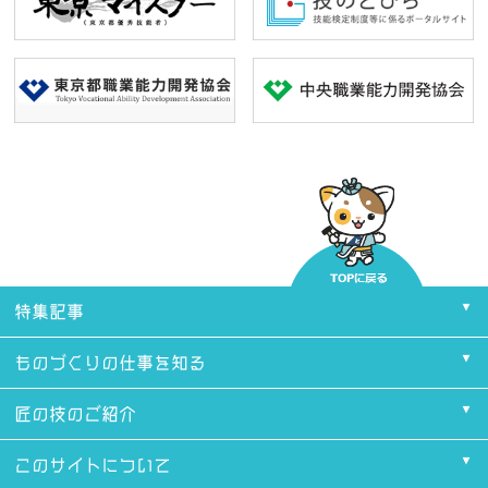
特集記事
ものづくりの仕事を知る
匠の技のご紹介
このサイトについて