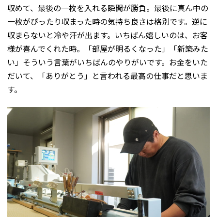
収めて、最後の一枚を入れる瞬間が勝負。最後に真ん中の
一枚がぴったり収まった時の気持ち良さは格別です。逆に
収まらないと冷や汗が出ます。いちばん嬉しいのは、お客
様が喜んでくれた時。「部屋が明るくなった」「新築みた
い」そういう言葉がいちばんのやりがいです。お金をいた
だいて、「ありがとう」と言われる最高の仕事だと思いま
す。