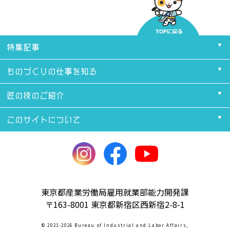
特集記事
ものづくりの仕事を知る
匠の技のご紹介
このサイトについて
東京都産業労働局雇用就業部能力開発課
〒163-8001 東京都新宿区西新宿2-8-1
© 2021-2026 Bureau of Industrial and Labor Affairs,