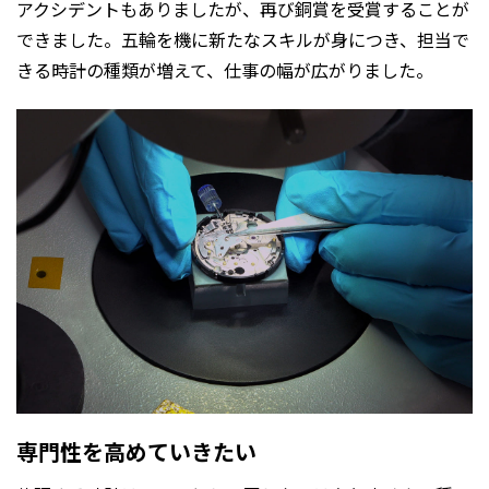
アクシデントもありましたが、再び銅賞を受賞することが
できました。五輪を機に新たなスキルが身につき、担当で
きる時計の種類が増えて、仕事の幅が広がりました。
専門性を高めていきたい