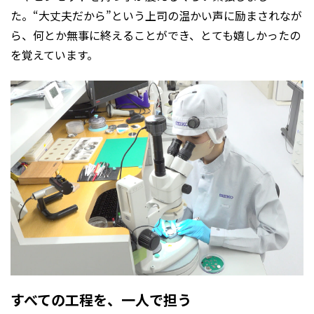
た。“大丈夫だから”という上司の温かい声に励まされなが
ら、何とか無事に終えることができ、とても嬉しかったの
を覚えています。
すべての工程を、一人で担う