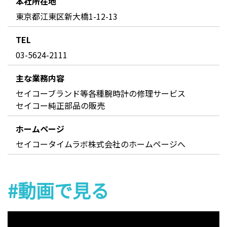
本社所在地
東京都江東区新大橋1-12-13
TEL
03-5624-2111
主な業務内容
セイコーブランド等各種腕時計の修理サービス
セイコー純正部品の販売
ホームページ
セイコータイムラボ株式会社のホームページへ
#動画で見る