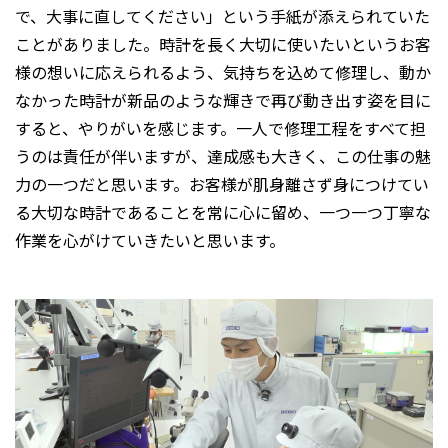
で、大事に直してください」という手紙が添えられていた
ことがありました。時計を長く大切に使いたいというお客
様の想いに応えられるよう、気持ちを込めて修理し、動か
なかった時計が新品のような輝きで再び動き出す姿を目に
すると、やりがいを感じます。一人で修理工程をすべて担
うのは責任が伴いますが、達成感も大きく、この仕事の魅
力の一つだと思います。お客様が肌身離さず身につけてい
る大切な時計であることを常に心に留め、一つ一つ丁寧な
作業を心がけていきたいと思います。