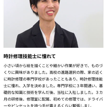
時計修理技能士に憧れて
小さい頃から絵を描くことや細かい作業が好きで、ものづ
くりに興味がありました。高校の進路選択の際、家の近く
に時計修理の専門学校があったこともあり、時計修理技能
士に憧れ、入学を決めました。専門学校に３年間通い、基
礎的な知識と技術を学んだ後、当社に入社しました。３カ
月の研修後、修理室に配属、初めての修理では、ドライバ
ーやピンセットを持つ手が震えるくらい緊張しまし