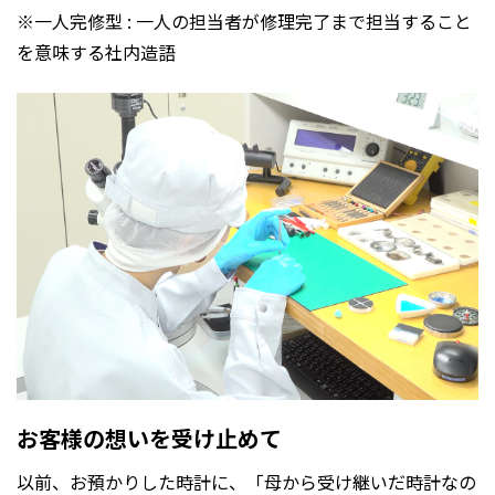
※一人完修型 : 一人の担当者が修理完了まで担当すること
を意味する社内造語
お客様の想いを受け止めて
以前、お預かりした時計に、「母から受け継いだ時計なの