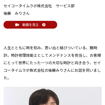
セイコータイムラボ株式会社 サービス部
後藤 みりさん
動画を見る
人生とともに時を刻み、思い出と結びついている、腕時
計。時計修理技能士としてメンテナンスを担当し、お客様
にとって世界にたった一つの大切な時計と向き合う、セイ
コータイムラボ株式会社の後藤みりさんにお話を伺いまし
た。