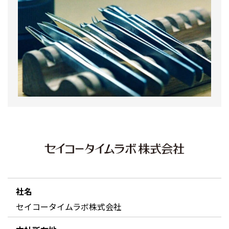
社名
セイコータイムラボ株式会社