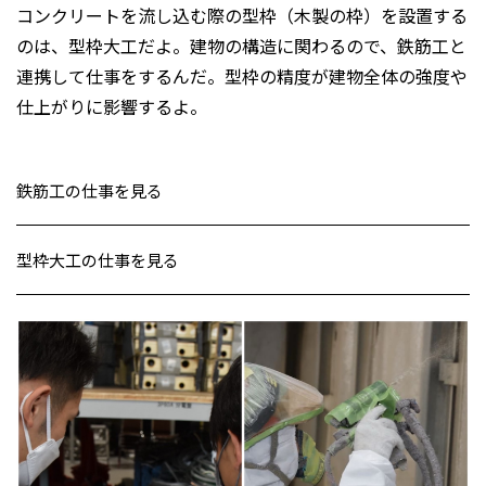
コンクリートを流し込む際の型枠（木製の枠）を設置する
のは、型枠大工だよ。建物の構造に関わるので、鉄筋工と
連携して仕事をするんだ。型枠の精度が建物全体の強度や
仕上がりに影響するよ。
鉄筋工の仕事を見る
型枠大工の仕事を見る