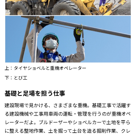
上：タイヤショベルと重機オペレーター
下：とび工
基礎と足場を担う仕事
建設現場で見かける、さまざまな重機。基礎工事で活躍す
る建設機械や工事用車両の運転・管理を行うのが重機オペ
レーターだよ。ブルドーザーやショベルカーで土地を平ら
に整える整地作業、土を掘って土台を造る掘削作業、クレ