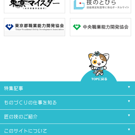
特集記事
ものづくりの仕事を知る
匠の技のご紹介
このサイトについて