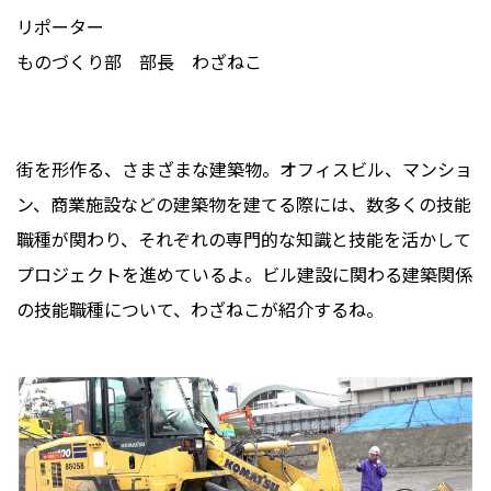
リポーター
ものづくり部 部長 わざねこ
街を形作る、さまざまな建築物。オフィスビル、マンショ
ン、商業施設などの建築物を建てる際には、数多くの技能
職種が関わり、それぞれの専門的な知識と技能を活かして
プロジェクトを進めているよ。ビル建設に関わる建築関係
の技能職種について、わざねこが紹介するね。