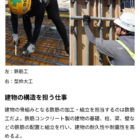
左：鉄筋工
右：型枠大工
建物の構造を担う仕事
建物の骨組みとなる鉄筋の加工・組立を担当するのは鉄筋
工だよ。鉄筋コンクリート製の建物の基礎、柱、梁、壁な
どの鉄筋の配置と組立を行い、建物の耐久性や耐震性を高
めるよ。