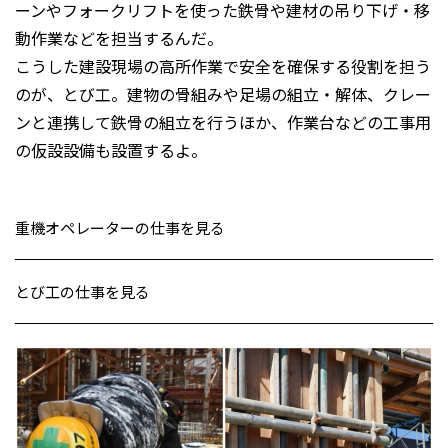
ーンやフォークリフトを使った鉄骨や建材の吊り下げ・移
動作業などを担当するんだ。
こうした建設現場の高所作業で安全を確保する役割を担う
のが、とび工。建物の骨組みや足場の組立・解体、クレー
ンと連携して鉄骨の組立を行うほか、作業台などの工事用
の仮設設備も設置するよ。
重機オペレーターの仕事を見る
とび工の仕事を見る