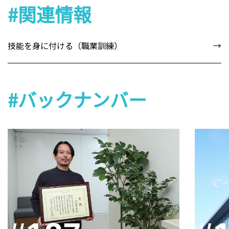
#関連情報
技能を身に付ける（職業訓練）
#バックナンバー