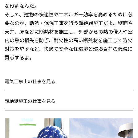
な役割なんだ。
そして、建物の快適性やエネルギー効率を高めるために必
要なのが、断熱・保温工事を行う熱絶縁施工だよ。壁面や
天井、床などに断熱材を施工し、外部からの熱の侵入や室
内の熱の損失を防ぎ、耐火性の高い断熱材を施工して防火
対策を施すなど、快適で安全な住環境と環境負荷の低減に
貢献するよ。
電気工事士の仕事を見る
熱絶縁施工の仕事を見る