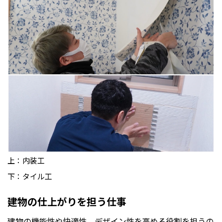
上：内装工
下：タイル工
建物の仕上がりを担う仕事
建物の機能性や快適性、デザイン性を高める役割を担うの