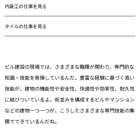
内装工の仕事を見る
タイルの仕事を見る
ビル建設の現場では、さまざまな職種が関わり、専門的な
知識・技能を発揮しているんだ。豊富な経験に基づく高い
技能が、建物の機能性や安全性、快適性や効率性、耐久性
に結びついているよ。街並みを構成するビルやマンション
などの建物一つ一つが、こうしたさまざまな専門技能の集
積でできているんだね。