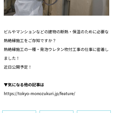
ビルやマンションなどの建物の断熱・保温のために必要な
熱絶縁施工をご存知ですか？
熱絶縁施工の一種・発泡ウレタン吹付工事の仕事に密着し
ました！
近日公開予定！
▼気になる他の記事は
https://tokyo-monozukuri.jp/feature/