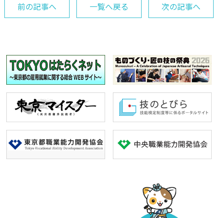
前の記事へ
一覧へ戻る
次の記事へ