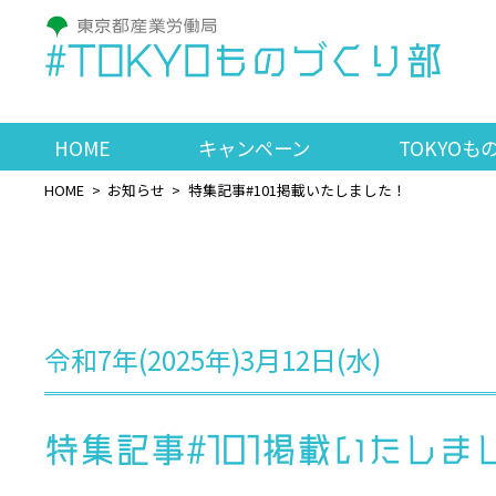
#TOKYOものづくり部
HOME
キャンペーン
TOKYOも
HOME
お知らせ
特集記事#101掲載いたしました！
令和7年(2025年)3月12日(水)
特集記事#101掲載いたしま