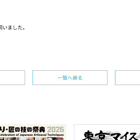
伺いました。
一覧へ戻る