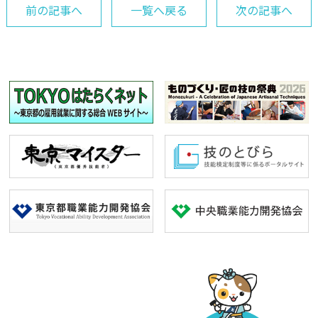
前の記事へ
一覧へ戻る
次の記事へ