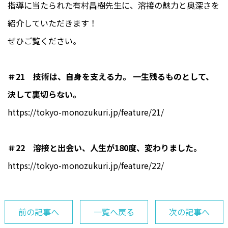
指導に当たられた有村昌樹先生に、溶接の魅力と奥深さを
紹介していただきます！
ぜひご覧ください。
＃21 技術は、自身を支える力。 一生残るものとして、
決して裏切らない。
https://tokyo-monozukuri.jp/feature/21/
＃22 溶接と出会い、人生が180度、変わりました。
https://tokyo-monozukuri.jp/feature/22/
前の記事へ
一覧へ戻る
次の記事へ