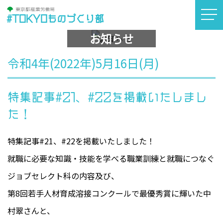
#TOKYOものづくり部
お知らせ
令和4年(2022年)5月16日(月)
特集記事#21、#22を掲載いたしまし
た！
特集記事#21、#22を掲載いたしました！
就職に必要な知識・技能を学べる職業訓練と就職につなぐ
ジョブセレクト科の内容及び、
第8回若手人材育成溶接コンクールで最優秀賞に輝いた中
村翠さんと、