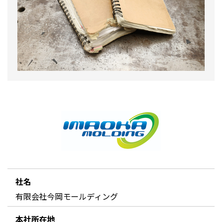
社名
有限会社今岡モールディング
本社所在地