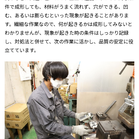
件で成形しても、材料がうまく流れず、穴ができる、凹
む、あるいは膨らむといった現象が起きることがありま
す。繊細な作業なので、何が起きるかは成形してみないと
わかりませんが、現象が起きた時の条件はしっかり記録
し、対処法と併せて、次の作業に活かし、品質の安定に役
立てています。