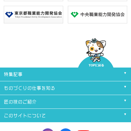
特集記事
ものづくりの仕事を知る
匠の技のご紹介
このサイトについて