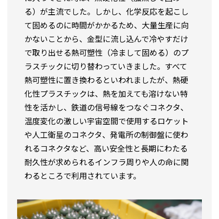
る）が主流でした。しかし、化学反応を起こし
て固めるのに時間がかかるため、大量生産に向
かないことから、金型に流し込んで冷やすだけ
で取り出せる熱可塑性（冷まして固める）のプ
ラスチックに切り替わっていきました。すべて
熱可塑性に置き換わるといわれましたが、熱硬
化性プラスチックは、熱を加えても溶けない特
性を活かし、鉄道の信号線をつなぐコネクタ、
温度変化の激しい宇宙空間で使用するロケット
や人工衛星のコネクタ、発電所の制御盤に使わ
れるコネクタなど、高い安全性と長期にわたる
耐久性が求められるインフラ周りや人の命に関
わるところで利用されています。