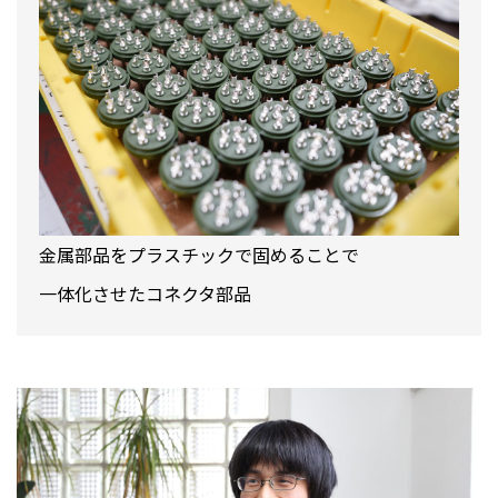
金属部品をプラスチックで固めることで
一体化させたコネクタ部品