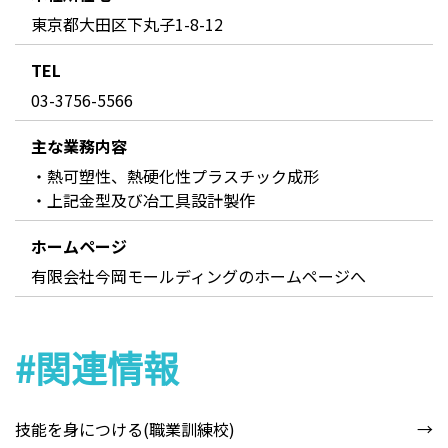
東京都大田区下丸子1-8-12
TEL
03-3756-5566
主な業務内容
・熱可塑性、熱硬化性プラスチック成形
・上記金型及び冶工具設計製作
ホームページ
有限会社今岡モールディングのホームページへ
#関連情報
技能を身につける(職業訓練校)