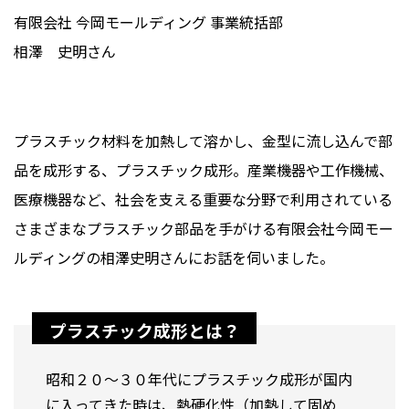
有限会社 今岡モールディング 事業統括部
相澤 史明さん
プラスチック材料を加熱して溶かし、金型に流し込んで部
品を成形する、プラスチック成形。産業機器や工作機械、
医療機器など、社会を支える重要な分野で利用されている
さまざまなプラスチック部品を手がける有限会社今岡モー
ルディングの相澤史明さんにお話を伺いました。
プラスチック成形とは？
昭和２０〜３０年代にプラスチック成形が国内
に入ってきた時は、熱硬化性（加熱して固め