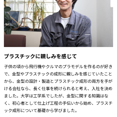
プラスチックに親しみを感じて
子供の頃から飛行機やクルマのプラモデルを作るのが好き
で、金型やプラスチックの成形に親しみを感じていたこと
から、金型の設計・製造とプラスチック成形の両方を手が
ける会社なら、長く仕事を続けられると考え、入社を決め
ました。大学は工学系でしたが、金型に関する知識はな
く、初心者として仕上げ工程の手伝いから始め、プラスチ
ック成形について基礎から学びました。