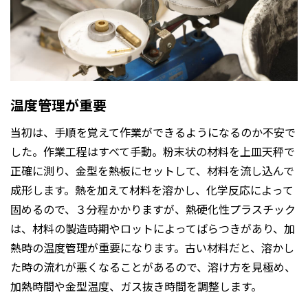
温度管理が重要
当初は、手順を覚えて作業ができるようになるのか不安で
した。作業工程はすべて手動。粉末状の材料を上皿天秤で
正確に測り、金型を熱板にセットして、材料を流し込んで
成形します。熱を加えて材料を溶かし、化学反応によって
固めるので、３分程かかりますが、熱硬化性プラスチック
は、材料の製造時期やロットによってばらつきがあり、加
熱時の温度管理が重要になります。古い材料だと、溶かし
た時の流れが悪くなることがあるので、溶け方を見極め、
加熱時間や金型温度、ガス抜き時間を調整します。