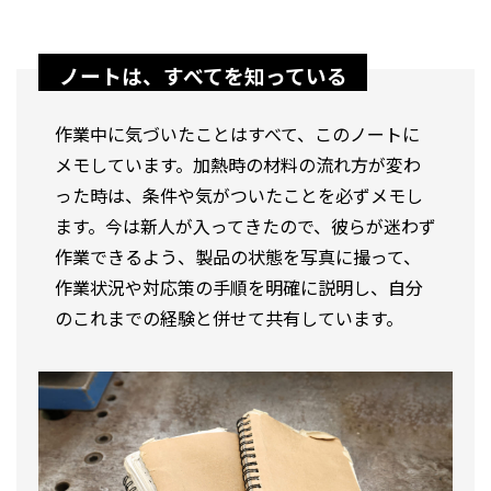
ノートは、すべてを知っている
作業中に気づいたことはすべて、このノートに
メモしています。加熱時の材料の流れ方が変わ
った時は、条件や気がついたことを必ずメモし
ます。今は新人が入ってきたので、彼らが迷わず
作業できるよう、製品の状態を写真に撮って、
作業状況や対応策の手順を明確に説明し、自分
のこれまでの経験と併せて共有しています。