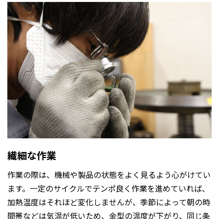
繊細な作業
作業の際は、機械や製品の状態をよく見るよう心がけてい
ます。一定のサイクルでテンポ良く作業を進めていれば、
加熱温度はそれほど変化しませんが、季節によって朝の時
間帯などは気温が低いため、金型の温度が下がり、同じ条