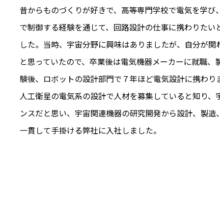
昔からものづくりが好きで、高等専門学校で電気を学び
で制御する経験を通じて、回路設計の仕事に携わりたい
した。当時、宇宙分野に興味はありましたが、自分が関
と思っていたので、卒業後は電気機器メーカーに就職、
験後、ロボットの設計部門で７年ほど電気設計に携わり
人工衛星の電気系の設計で人材を募集していると知り、
ンスだと思い、宇宙関連機器の研究開発から設計、製造
一貫して手掛ける弊社に入社しました。