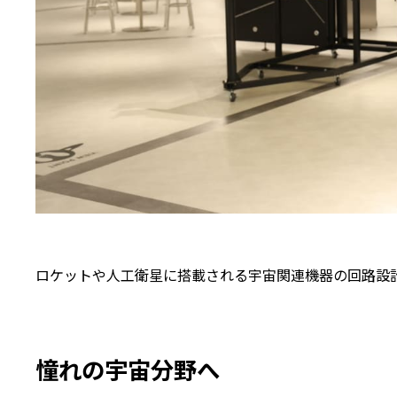
ロケットや人工衛星に搭載される宇宙関連機器の回路設
憧れの宇宙分野へ