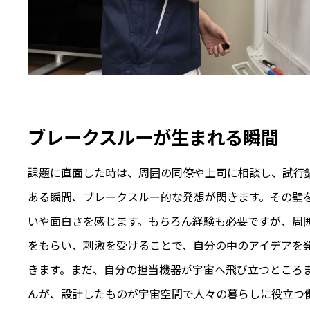
ブレークスルーが生まれる瞬間
課題に直面した時は、周囲の同僚や上司に相談し、試行
ある瞬間、ブレークスルー的な発想が閃きます。その壁
いや面白さを感じます。もちろん経験も必要ですが、周
をもらい、刺激を受けることで、自分の中のアイデアを
きます。まだ、自分の担当機器が宇宙へ飛び立つところ
んが、設計したものが宇宙空間で人々の暮らしに役立つ