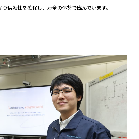
かり信頼性を確保し、万全の体勢で臨んでいます。